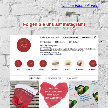
weitere Informationen
Folgen Sie uns auf Instagram!