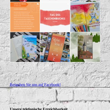
Besuchen Sie uns auf Facebook!
Unsere telefonische Erreichbarkeit