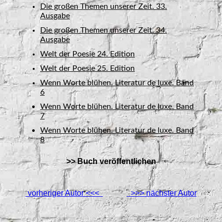
Die großen Themen unserer Zeit. 33.
Ausgabe
Die großen Themen unserer Zeit. 34.
Ausgabe
Welt der Poesie 24. Edition
Welt der Poesie 25. Edition
Wenn Worte blühen. Literatur de luxe. Band
6
Wenn Worte blühen. Literatur de luxe. Band
7
Wenn Worte blühen. Literatur de luxe. Band
8
>> Buch veröffentlichen
vorheriger Autor <<<
>>> nächster Autor