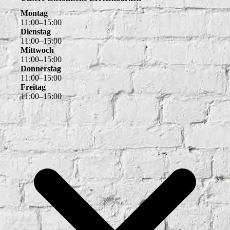
Montag
11
:
00
–
15
:
00
Dienstag
11
:
00
–
15
:
00
Mittwoch
11
:
00
–
15
:
00
Donnerstag
11
:
00
–
15
:
00
Freitag
11
:
00
–
15
:
00