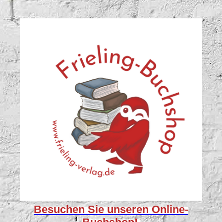
Besuchen Sie unseren
Online-