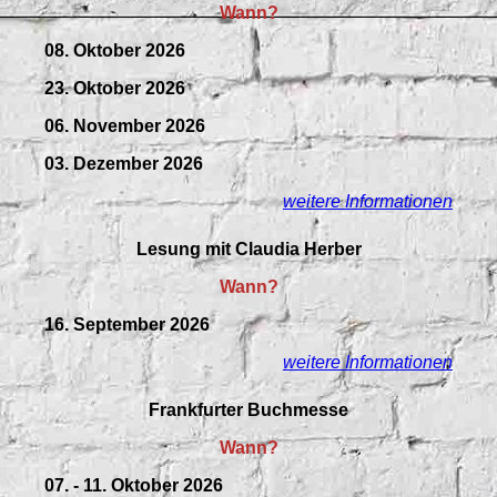
Wann?
08. Oktober 2026
23. Oktober 2026
06. November 2026
03. Dezember 2026
weitere Informationen
Lesung mit Claudia Herber
Wann?
16. September 2026
weitere Informationen
Frankfurter Buchmesse
Wann?
07. - 11. Oktober 2026