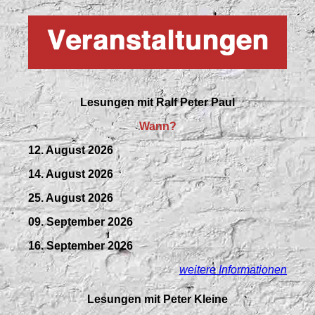
Lesungen mit
Ralf Peter Paul
Wann?
12. August 2026
14. August 2026
25. August 2026
09.
September
2026
16. September 2026
weitere Informationen
Lesungen mit Peter Kleine