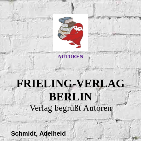
AUTOREN
FRIELING-VERLAG
BERLIN
Verlag begrüßt Autoren
Schmidt, Adelheid