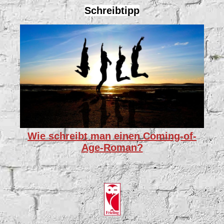
Schreibtipp
Wie schreibt man einen Coming-of-
Age-Roman?