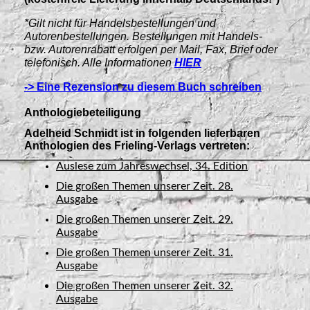
*Gilt nicht für Handelsbestellungen und
Autorenbestellungen. Bestellungen mit Handels-
bzw. Autorenrabatt erfolgen per Mail, Fax, Brief oder
telefonisch. Alle Informationen
HIER
-> Eine Rezension zu diesem Buch schreiben
Anthologiebeteiligung
Adelheid Schmidt ist in folgenden lieferbaren
Anthologien des Frieling-Verlags vertreten:
Auslese zum Jahreswechsel, 34. Edition
Die großen Themen unserer Zeit. 28.
Ausgabe
Die großen Themen unserer Zeit. 29.
Ausgabe
Die großen Themen unserer Zeit. 31.
Ausgabe
Die großen Themen unserer Zeit. 32.
Ausgabe