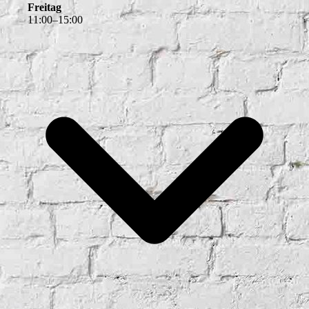
Freitag
11
:
00
–
15
:
00