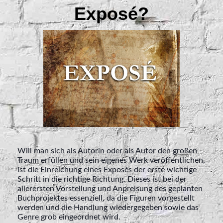
Exposé?
Will man sich als Autorin oder als Autor den großen
Traum erfüllen und sein eigenes Werk veröffentlichen,
ist die Einreichung eines Exposés der erste wichtige
Schritt in die richtige Richtung. Dieses ist bei der
allerersten Vorstellung und Anpreisung des geplanten
Buchprojektes essenziell, da die Figuren vorgestellt
werden und die Handlung wiedergegeben sowie das
Genre grob eingeordnet wird.