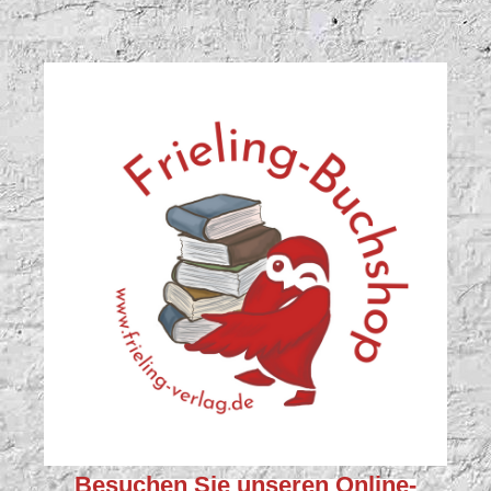
Besuchen Sie unseren
Online-