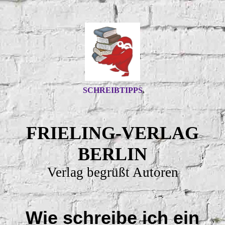
SCHREIBTIPPS
FRIELING-VERLAG
BERLIN
Verlag begrüßt Autoren
Wie schreibe ich ein