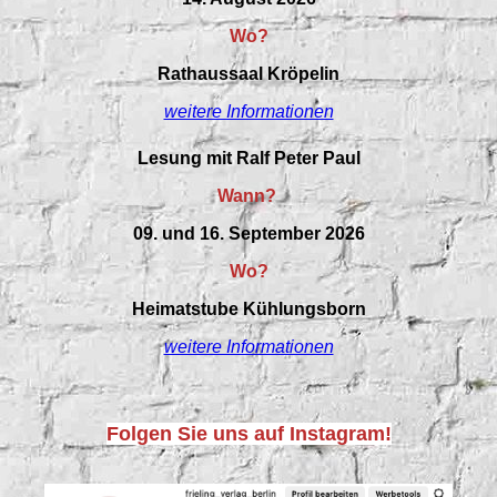
Wo?
Rathaussaal Kröpelin
weitere Informationen
Lesung mit Ralf Peter Paul
Wann?
09. und 16. September 2026
Wo?
Heimatstube Kühlungsborn
weitere Informationen
Folgen Sie uns auf Instagram!