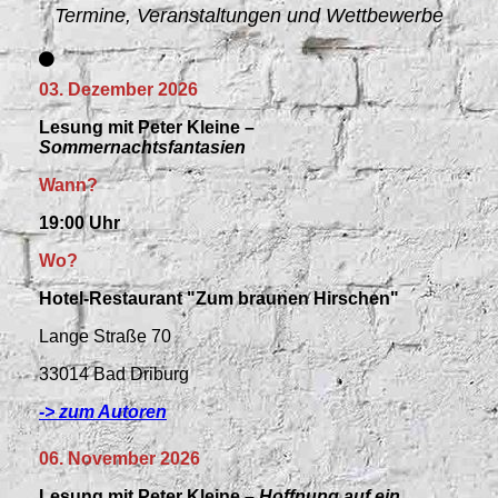
Termine, Veranstaltungen und Wettbewerbe
03. Dezember 2026
Lesung mit Peter Kleine –
Sommernachtsfantasien
Wann?
19:00 Uhr
Wo?
Hotel-Restaurant "Zum braunen Hirschen"
Lange Straße 70
33014 Bad Driburg
-> zum Autoren
06. November 2026
Lesung mit Peter Kleine –
Hoffnung auf ein