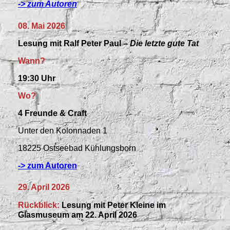
-> zum Autoren
08. Mai 2026
Lesung mit Ralf Peter Paul –
Die letzte gute Tat
Wann?
19:30 Uhr
Wo?
4 Freunde & Craft
Unter den Kolonnaden 1
18225 Ostseebad Kühlungsborn
-> zum Autoren
29. April 2026
Rückblick:
Lesung mit Peter Kleine im
Glasmuseum am 22. April 2026