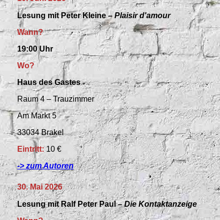
Lesung mit Peter Kleine –
Plaisir
d'amour
Wann?
19:00 Uhr
Wo?
Haus des Gastes
Raum 4 – Trauzimmer
Am Markt 5
33034 Brakel
Eintritt:
10 €
-> zum Autoren
30. Mai 2026
Lesung mit Ralf Peter Paul –
Die Kontaktanzeige