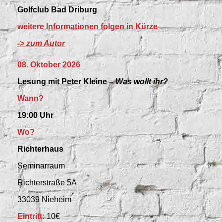
Golfclub Bad Driburg
weitere Informationen folgen in Kürze
-> zum Autor
08. Oktober 2026
Lesung mit Peter Kleine –
Was wollt ihr?
Wann?
19:00 Uhr
Wo?
Richterhaus
Seminarraum
Richterstraße 5A
33039 Nieheim
Eintritt:
10€