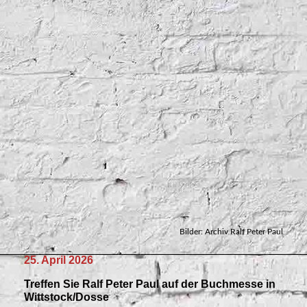
Lehmann_Messe 3
Bilder: Archiv Ralf Peter Paul
25. April 2026
Treffen Sie Ralf Peter Paul auf der Buchmesse in
Wittstock/Dosse