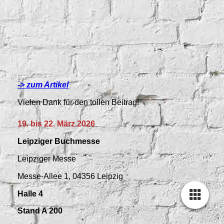
-> zum Artikel
Vielen Dank für den tollen Beitrag!
19. bis 22. März 2026
Leipziger Buchmesse
Leipziger Messe
Messe-Allee 1, 04356 Leipzig
Halle 4
Stand A 200