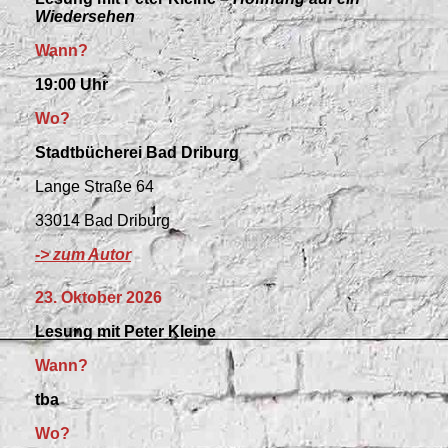
Wiedersehen
Wann?
19:00 Uhr
Wo?
Stadtbücherei Bad Driburg
Lange Straße 64
33014 Bad Driburg
-> zum Autor
23. Oktober 2026
Lesung mit Peter Kleine
Wann?
tba
Wo?