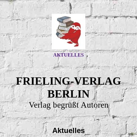
AKTUELLES
FRIELING-VERLAG
BERLIN
Verlag begrüßt Autoren
Aktuelles