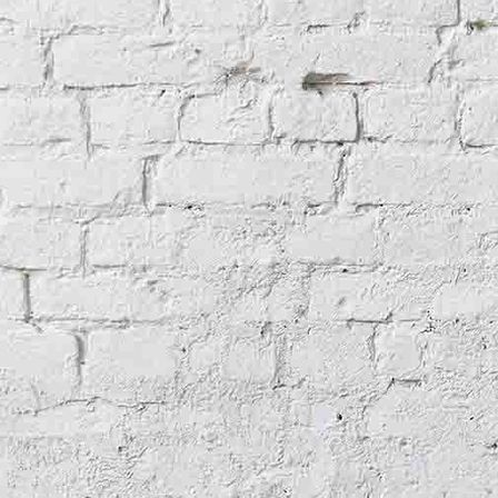
Lehmann_Messe1