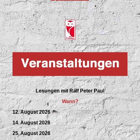
Lesungen mit
Ralf Peter Paul
Wann?
12. August 2026
14. August 2026
25. August 2026