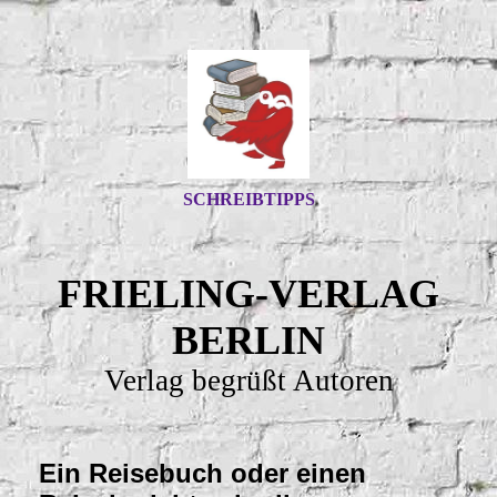
SCHREIBTIPPS
FRIELING-VERLAG
BERLIN
Verlag begrüßt Autoren
Ein Reisebuch oder einen