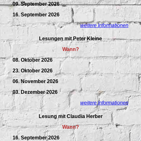
09.
September
2026
16. September 2026
weitere Informationen
Lesungen mit Peter Kleine
Wann?
08. Oktober 2026
23. Oktober 2026
06. November 2026
03. Dezember 2026
weitere Informationen
Lesung mit Claudia Herber
Wann?
16. September 2026