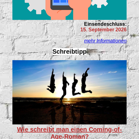
Einsendeschluss:
15. September 2026
mehr Informationen
Schreibtipp
Wie schreibt man einen Coming-of-
Age-Roman?