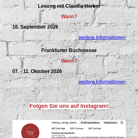
Lesung mit Claudia Herber
Wann?
16. September 2026
weitere Informationen
Frankfurter Buchmesse
Wann?
07. - 11. Oktober 2026
weitere Informationen
Folgen Sie uns auf Instagram!