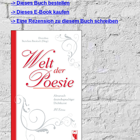
-> Dieses Buch bestellen
-> Dieses E-Book kaufen
-> Eine Rezension zu diesem Buch schreiben