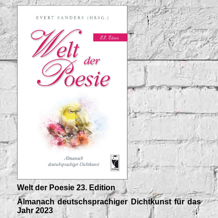
Welt der Poesie 23. Edition
Almanach deutschsprachiger Dichtkunst für das
Jahr 2023