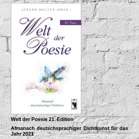
Welt der Poesie 21. Edition
Almanach deutschsprachiger Dichtkunst für das
Jahr 2021