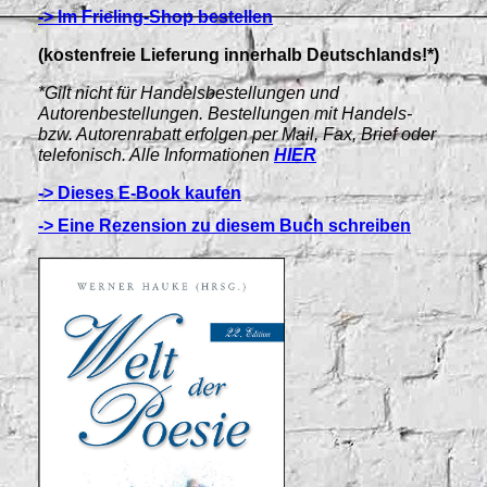
-> Im Frieling-Shop bestellen
(kostenfreie Lieferung innerhalb Deutschlands!*)
*Gilt nicht für Handelsbestellungen und
Autorenbestellungen. Bestellungen mit Handels-
bzw. Autorenrabatt erfolgen per Mail, Fax, Brief oder
telefonisch. Alle Informationen
HIER
-> Dieses E-Book kaufen
-> Eine Rezension zu diesem Buch schreiben