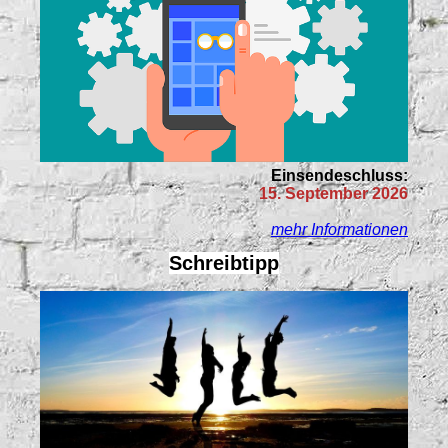
Einsendeschluss:
15. September 2026
mehr Informationen
Schreibtipp