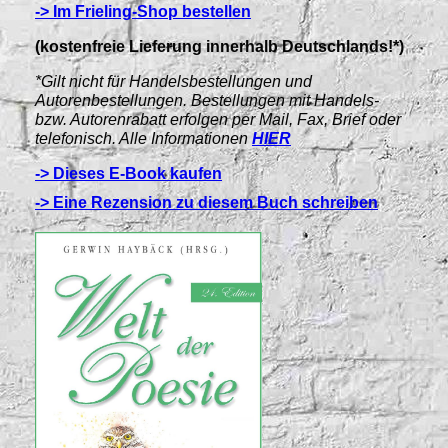
-> Im Frieling-Shop bestellen
(kostenfreie Lieferung innerhalb Deutschlands!*)
*Gilt nicht für Handelsbestellungen und
Autorenbestellungen. Bestellungen mit Handels-
bzw. Autorenrabatt erfolgen per Mail, Fax, Brief oder
telefonisch. Alle Informationen
HIER
-> Dieses E-Book kaufen
-> Eine Rezension zu diesem Buch schreiben