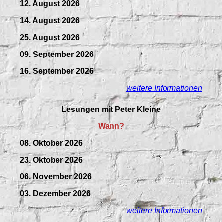
12. August 2026
14. August 2026
25. August 2026
09.
September
2026
16. September 2026
weitere Informationen
Lesungen mit Peter Kleine
Wann?
08. Oktober 2026
23. Oktober 2026
06. November 2026
03. Dezember 2026
weitere Informationen