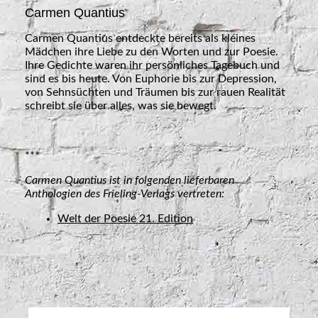
Carmen Quantius
Carmen Quantius entdeckte bereits als kleines
Mädchen ihre Liebe zu den Worten und zur Poesie.
Ihre Gedichte waren ihr persönliches Tagebuch und
sind es bis heute. Von Euphorie bis zur Depression,
von Sehnsüchten und Träumen bis zur rauen Realität
schreibt sie über alles, was sie bewegt.
***
Carmen Quantius ist in folgenden lieferbaren
Anthologien des Frieling-Verlags vertreten:
Welt der Poesie 21. Edition