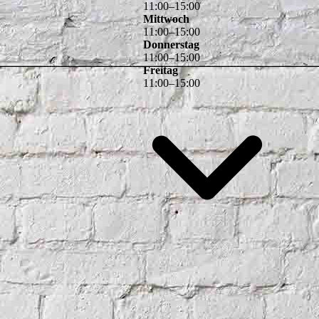
11
:
00
–
15
:
00
Mittwoch
11
:
00
–
15
:
00
Donnerstag
11
:
00
–
15
:
00
Freitag
11
:
00
–
15
:
00