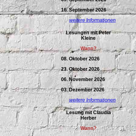
16. September 2026
weitere Informationen
Lesungen mit Peter
Kleine
Wann?
08. Oktober 2026
23. Oktober 2026
06. November 2026
03. Dezember 2026
weitere Informationen
Lesung mit Claudia
Herber
Wann?