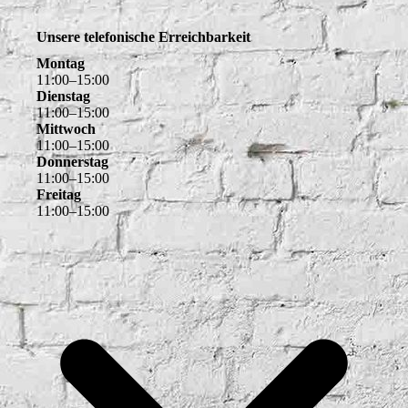
Unsere telefonische Erreichbarkeit
Montag
11
:
00
–
15
:
00
Dienstag
11
:
00
–
15
:
00
Mittwoch
11
:
00
–
15
:
00
Donnerstag
11
:
00
–
15
:
00
Freitag
11
:
00
–
15
:
00