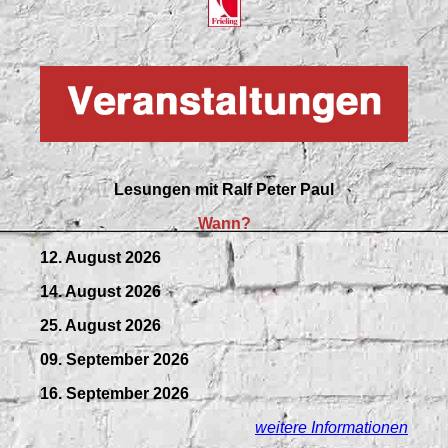
Lesungen mit
Ralf Peter Paul
Wann?
12. August 2026
14. August 2026
25. August 2026
09.
September
2026
16. September 2026
weitere Informationen