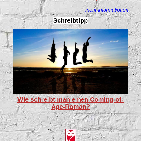
mehr Informationen
Schreibtipp
Wie schreibt man einen Coming-of-
Age-Roman?