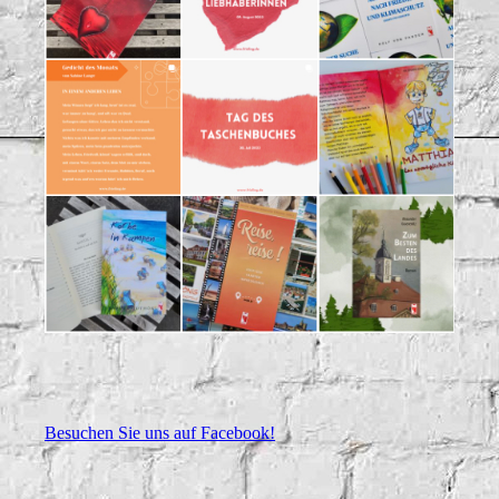
Besuchen Sie uns auf Facebook!