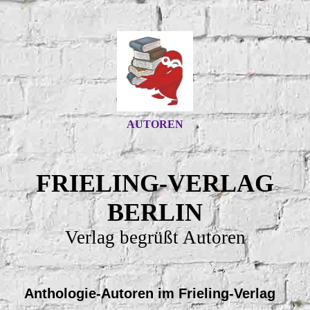
AUTOREN
FRIELING-VERLAG
BERLIN
Verlag begrüßt Autoren
Anthologie-Autoren im Frieling-Verlag