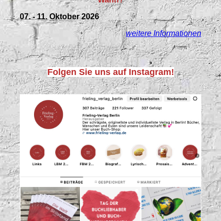
07. - 11. Oktober 2026
weitere Informationen
Folgen Sie uns auf Instagram!