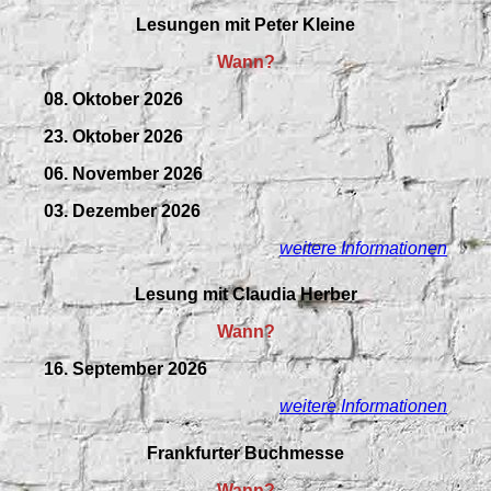
Lesungen mit Peter Kleine
Wann?
08. Oktober 2026
23. Oktober 2026
06. November 2026
03. Dezember 2026
weitere Informationen
Lesung mit Claudia Herber
Wann?
16. September 2026
weitere Informationen
Frankfurter Buchmesse
Wann?