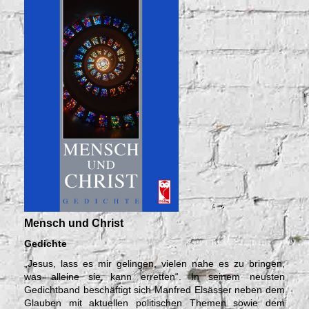
Mensch und Christ
Gedichte
„Jesus, lass es mir gelingen, vielen nahe es zu bringen,
was alleine sie kann erretten“. In seinem neusten
Gedichtband beschäftigt sich Manfred Elsässer neben dem
Glauben mit aktuellen politischen Themen sowie dem