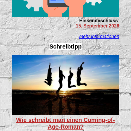
Einsendeschluss:
15. September 2026
mehr Informationen
Schreibtipp
Wie schreibt man einen Coming-of-
Age-Roman?