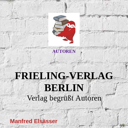
AUTOREN
FRIELING-VERLAG
BERLIN
Verlag begrüßt Autoren
Manfred Elsässer