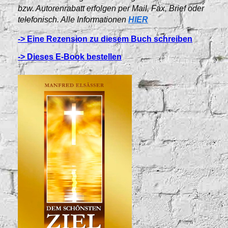
bzw. Autorenrabatt erfolgen per Mail, Fax, Brief oder
telefonisch. Alle Informationen
HIER
-> Eine Rezension zu diesem Buch schreiben
-> Dieses E-Book bestellen