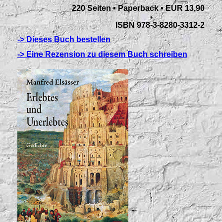
220 Seiten • Paperback • EUR 13,90
ISBN 978-3-8280-3312-2
-> Dieses Buch bestellen
-> Eine Rezension zu diesem Buch schreiben