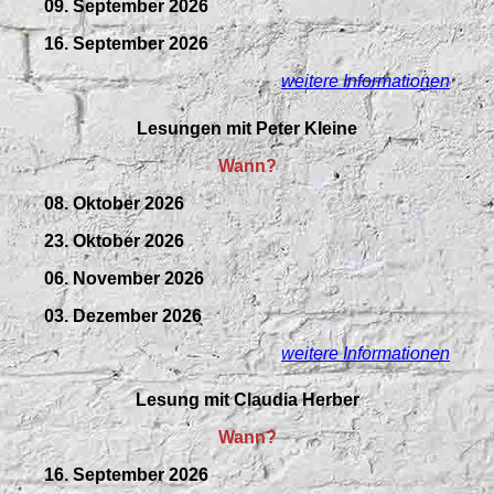
09.
September
2026
16. September 2026
weitere Informationen
Lesungen mit Peter Kleine
Wann?
08. Oktober 2026
23. Oktober 2026
06. November 2026
03. Dezember 2026
weitere Informationen
Lesung mit Claudia Herber
Wann?
16. September 2026