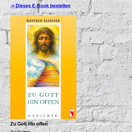
-> Dieses E-Book bestellen
Zu Gott hin offen