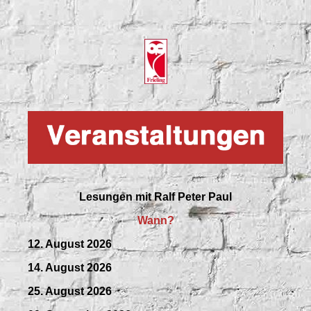
Lesungen mit
Ralf Peter Paul
Wann?
12. August 2026
14. August 2026
25. August 2026