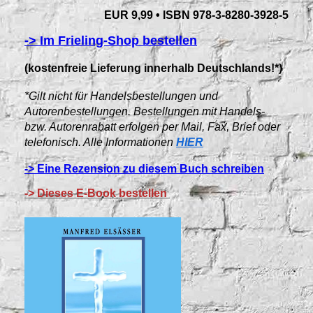
EUR 9,99 • ISBN 978-3-8280-3928-5
-> Im Frieling-Shop bestellen
(kostenfreie Lieferung innerhalb Deutschlands!*)
*Gilt nicht für Handelsbestellungen und
Autorenbestellungen. Bestellungen mit Handels-
bzw. Autorenrabatt erfolgen per Mail, Fax, Brief oder
telefonisch. Alle Informationen
HIER
-> Eine Rezension zu diesem Buch schreiben
-> Dieses E-Book bestellen