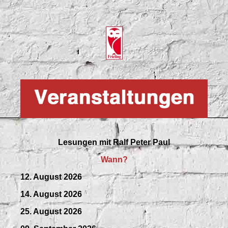
Lesungen mit
Ralf Peter Paul
Wann?
12. August 2026
14. August 2026
25. August 2026