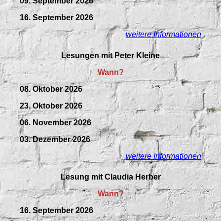
09.
September
2026
16. September 2026
weitere Informationen
Lesungen mit Peter Kleine
Wann?
08. Oktober 2026
23. Oktober 2026
06. November 2026
03. Dezember 2026
weitere Informationen
Lesung mit Claudia Herber
Wann?
16. September 2026