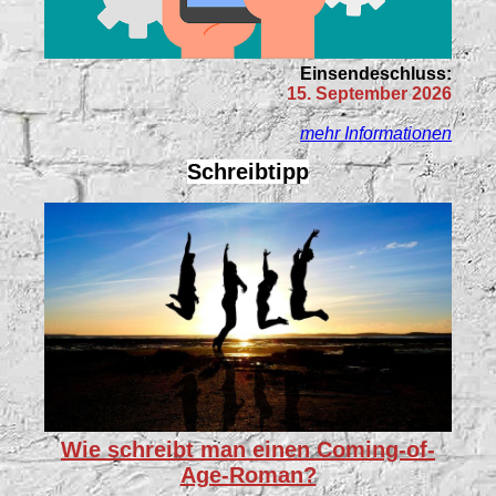
Einsendeschluss:
15. September 2026
mehr Informationen
Schreibtipp
Wie schreibt man einen Coming-of-
Age-Roman?