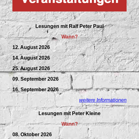
Lesungen mit
Ralf Peter Paul
Wann?
12. August 2026
14. August 2026
25. August 2026
09.
September
2026
16. September 2026
weitere Informationen
Lesungen mit Peter Kleine
Wann?
08. Oktober 2026