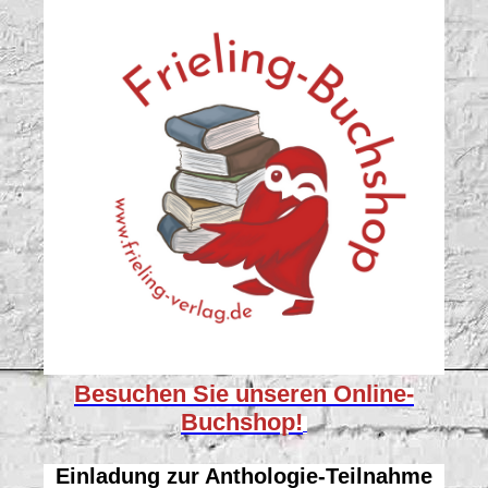
Besuchen Sie unseren
Online-
Buchshop!
Einladung zur Anthologie-Teilnahme