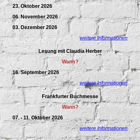
23. Oktober 2026
06. November 2026
03. Dezember 2026
weitere Informationen
Lesung mit Claudia Herber
Wann?
16. September 2026
weitere Informationen
Frankfurter Buchmesse
Wann?
07. - 11. Oktober 2026
weitere Informationen