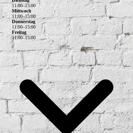
Dienstag
11
:
00
–
15
:
00
Mittwoch
11
:
00
–
15
:
00
Donnerstag
11
:
00
–
15
:
00
Freitag
11
:
00
–
15
:
00