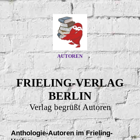
AUTOREN
FRIELING-VERLAG
BERLIN
Verlag begrüßt Autoren
Anthologie-Autoren im Frieling-