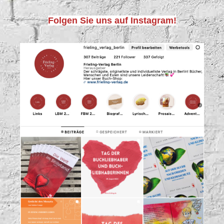
Folgen Sie uns auf Instagram!