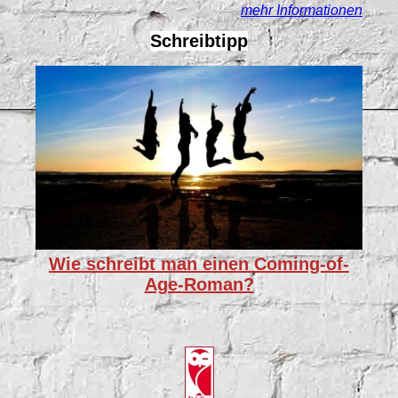
mehr Informationen
Schreibtipp
Wie schreibt man einen Coming-of-
Age-Roman?