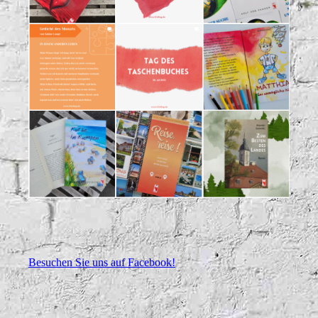
Besuchen Sie uns auf Facebook!