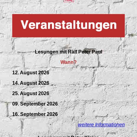
Lesungen mit
Ralf Peter Paul
Wann?
12. August 2026
14. August 2026
25. August 2026
09.
September
2026
16. September 2026
weitere Informationen