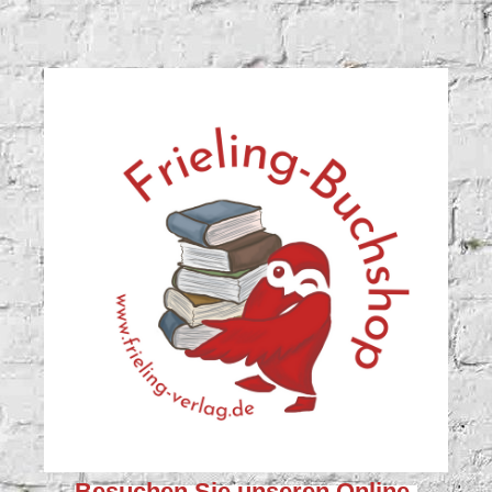
Besuchen Sie unseren
Online-