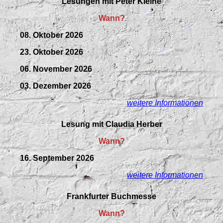
Lesungen mit Peter Kleine
Wann?
08. Oktober 2026
23. Oktober 2026
06. November 2026
03. Dezember 2026
weitere Informationen
Lesung mit Claudia Herber
Wann?
16. September 2026
weitere Informationen
Frankfurter Buchmesse
Wann?