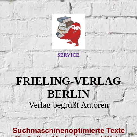
SERVICE
FRIELING-VERLAG
BERLIN
Verlag begrüßt Autoren
Suchmaschinenoptimierte Texte