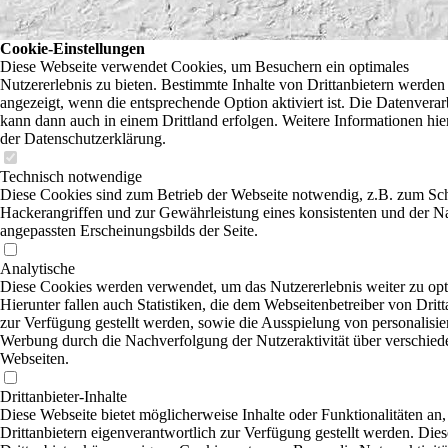
Cookie-Einstellungen
Diese Webseite verwendet Cookies, um Besuchern ein optimales
Nutzererlebnis zu bieten. Bestimmte Inhalte von Drittanbietern werden
angezeigt, wenn die entsprechende Option aktiviert ist. Die Datenvera
kann dann auch in einem Drittland erfolgen. Weitere Informationen hie
der Datenschutzerklärung.
Technisch notwendige
Diese Cookies sind zum Betrieb der Webseite notwendig, z.B. zum Sc
Hackerangriffen und zur Gewährleistung eines konsistenten und der N
angepassten Erscheinungsbilds der Seite.
Analytische
Diese Cookies werden verwendet, um das Nutzererlebnis weiter zu opt
Hierunter fallen auch Statistiken, die dem Webseitenbetreiber von Dritt
zur Verfügung gestellt werden, sowie die Ausspielung von personalisier
Werbung durch die Nachverfolgung der Nutzeraktivität über verschied
Webseiten.
Drittanbieter-Inhalte
Diese Webseite bietet möglicherweise Inhalte oder Funktionalitäten an,
Drittanbietern eigenverantwortlich zur Verfügung gestellt werden. Dies