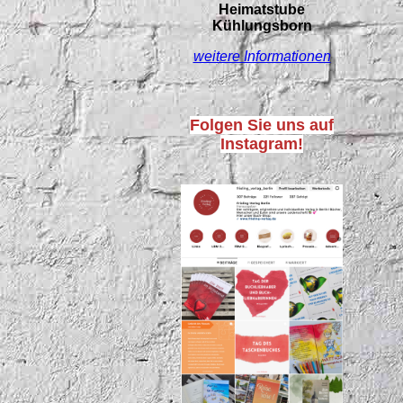
Heimatstube
Kühlungsborn
weitere Informationen
Folgen Sie uns auf
Instagram!