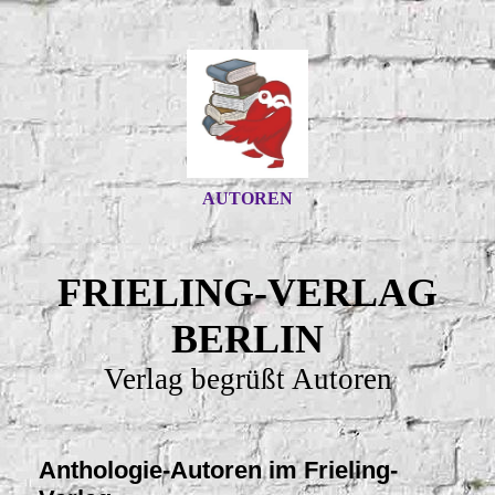
AUTOREN
FRIELING-VERLAG
BERLIN
Verlag begrüßt Autoren
Anthologie-Autoren im Frieling-