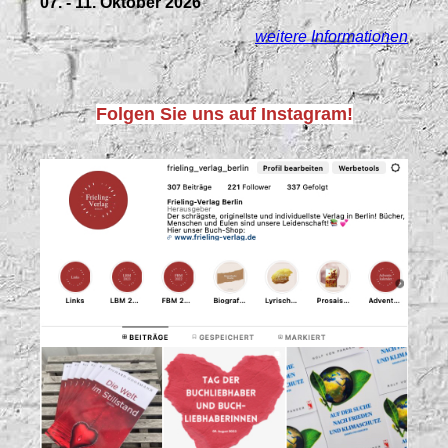
07. - 11. Oktober 2026
weitere Informationen
Folgen Sie uns auf Instagram!