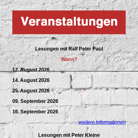
Lesungen mit
Ralf Peter Paul
Wann?
12. August 2026
14. August 2026
25. August 2026
09.
September
2026
16. September 2026
weitere Informationen
Lesungen mit Peter Kleine