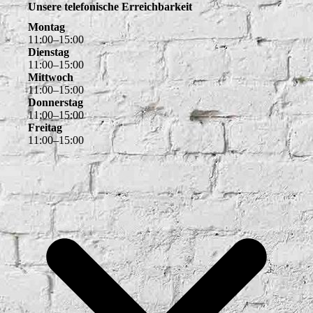
Unsere telefonische Erreichbarkeit
Montag
11
:
00
–
15
:
00
Dienstag
11
:
00
–
15
:
00
Mittwoch
11
:
00
–
15
:
00
Donnerstag
11
:
00
–
15
:
00
Freitag
11
:
00
–
15
:
00