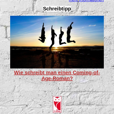
Schreibtipp
Wie schreibt man einen Coming-of-
Age-Roman?