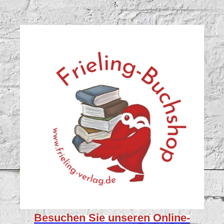
Besuchen Sie unseren
Online-