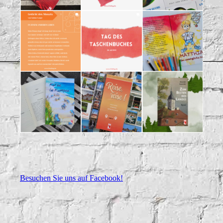
Besuchen Sie uns auf Facebook!