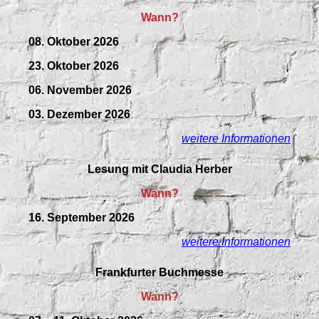
Wann?
08. Oktober 2026
23. Oktober 2026
06. November 2026
03. Dezember 2026
weitere Informationen
Lesung mit Claudia Herber
Wann?
16. September 2026
weitere Informationen
Frankfurter Buchmesse
Wann?