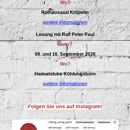
Wo?
Rathaussaal Kröpelin
weitere Informationen
Lesung mit Ralf Peter Paul
Wann?
09. und 16. September 2026
Wo?
Heimatstube Kühlungsborn
weitere Informationen
Folgen Sie uns auf Instagram!