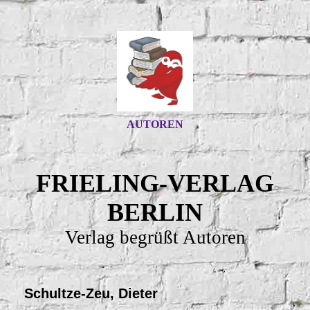
AUTOREN
FRIELING-VERLAG
BERLIN
Verlag begrüßt Autoren
Schultze-Zeu, Dieter