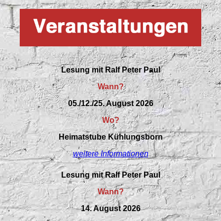
Lesung mit Ralf Peter Paul
Wann?
05./12./25. August 2026
Wo?
Heimatstube Kühlungsborn
weitere Informationen
Lesung mit Ralf Peter Paul
Wann?
14. August 2026