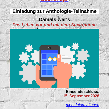
Einladung zur Anthologie-Teilnahme
Damals war's
Das Leben vor und mit dem Smartphone
Einsendeschluss:
15. September 2026
mehr Informationen