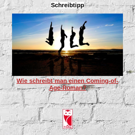
Schreibtipp
Wie schreibt man einen Coming-of-
Age-Roman?