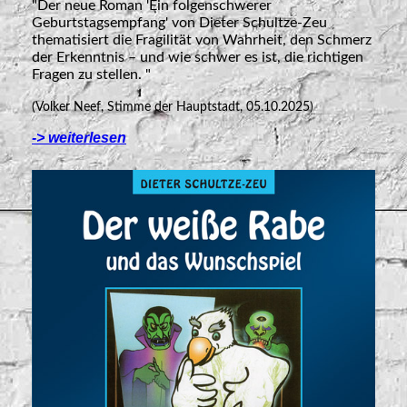
"Der neue Roman 'Ein folgenschwerer
Geburtstagsempfang' von Dieter Schultze-Zeu
thematisiert die Fragilität von Wahrheit, den Schmerz
der Erkenntnis – und wie schwer es ist, die richtigen
Fragen zu stellen. "
(Volker Neef, Stimme der Hauptstadt, 05.10.2025)
-> weiterlesen