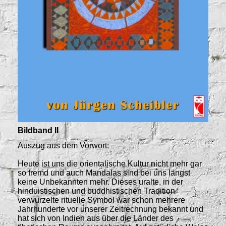
Bildband II
Auszug aus dem Vorwort:
Heute ist uns die orientalische Kultur nicht mehr gar
so fremd und auch Mandalas sind bei uns längst
keine Unbekannten mehr. Dieses uralte, in der
hinduistischen und buddhistischen Tradition
verwurzelte rituelle Symbol war schon mehrere
Jahrhunderte vor unserer Zeitrechnung bekannt und
hat sich von Indien aus über die Länder des