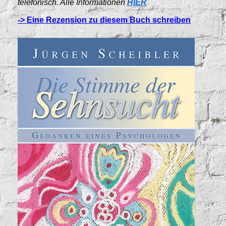
telefonisch. Alle Informationen
HIER
-> Eine Rezension zu diesem Buch schreiben