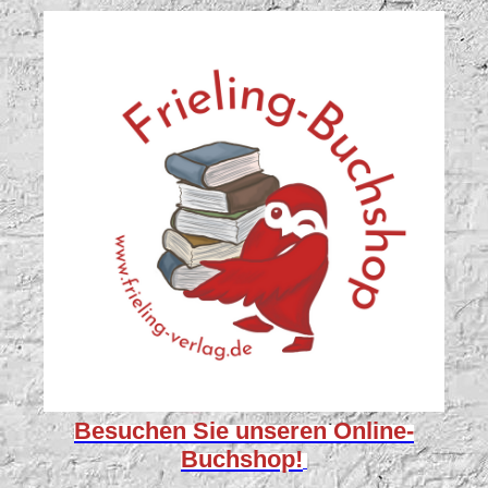
Besuchen Sie unseren
Online-
Buchshop!