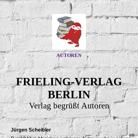
AUTOREN
FRIELING-VERLAG
BERLIN
Verlag begrüßt Autoren
Jürgen Scheibler