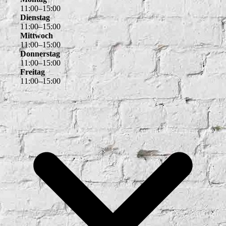
11
:
00
–
15
:
00
Dienstag
11
:
00
–
15
:
00
Mittwoch
11
:
00
–
15
:
00
Donnerstag
11
:
00
–
15
:
00
Freitag
11
:
00
–
15
:
00