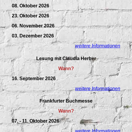
08. Oktober 2026
23. Oktober 2026
06. November 2026
03. Dezember 2026
weitere Informationen
Lesung mit Claudia Herber
Wann?
16. September 2026
weitere Informationen
Frankfurter Buchmesse
Wann?
07. - 11. Oktober 2026
weitere Informationen