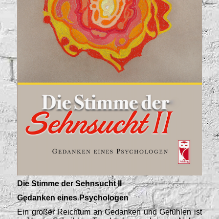
Die Stimme der Sehnsucht II
Gedanken eines Psychologen
Ein großer Reichtum an Gedanken und Gefühlen ist