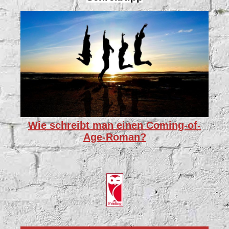
Wie schreibt man einen Coming-of-
Age-Roman?