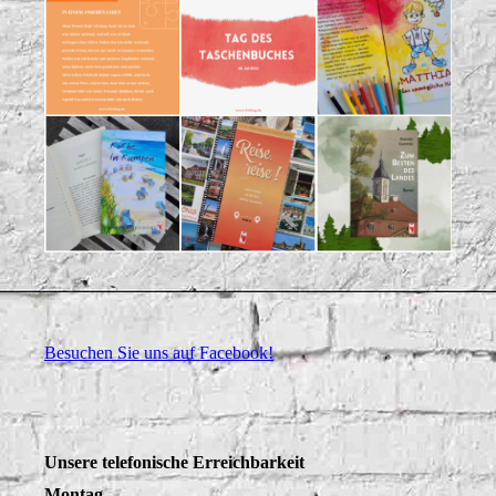
Besuchen Sie uns auf Facebook!
Unsere telefonische Erreichbarkeit
Montag