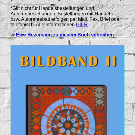
*Gilt nicht für Handelsbestellungen und
Autorenbestellungen. Bestellungen mit Handels-
bzw. Autorenrabatt erfolgen per Mail, Fax, Brief oder
telefonisch. Alle Informationen
HIER
-> Eine Rezension zu diesem Buch schreiben