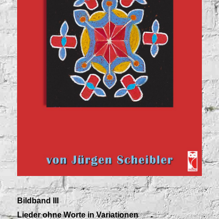
Bildband III
Lieder ohne Worte in Variationen