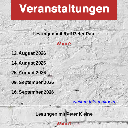
Lesungen mit
Ralf Peter Paul
Wann?
12. August 2026
14. August 2026
25. August 2026
09.
September
2026
16. September 2026
weitere Informationen
Lesungen mit Peter Kleine
Wann?