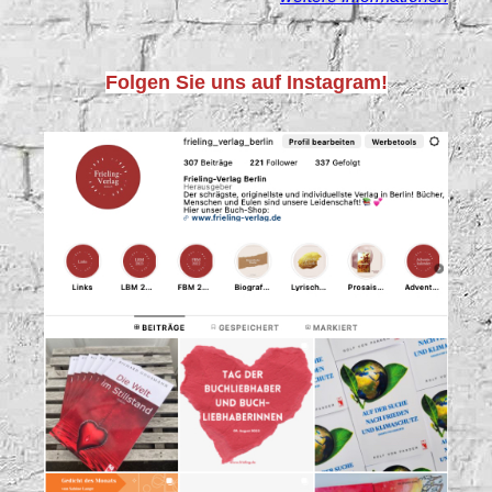
Folgen Sie uns auf Instagram!