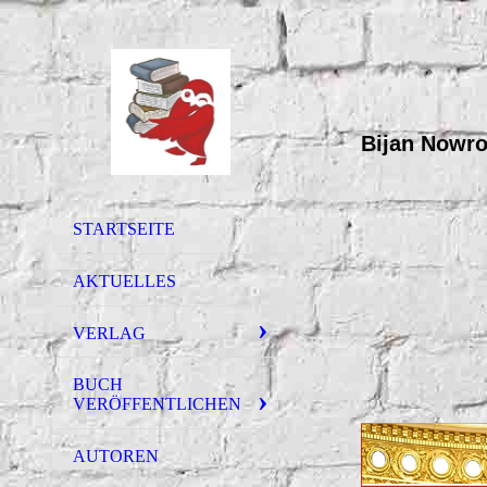
Bijan Nowr
STARTSEITE
AKTUELLES
VERLAG
BUCH
VERÖFFENTLICHEN
AUTOREN