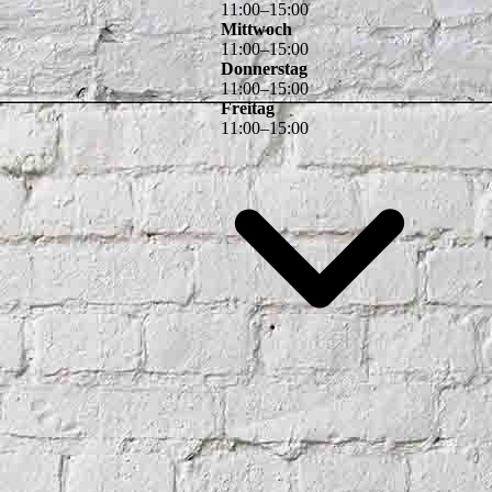
11
:
00
–
15
:
00
Mittwoch
11
:
00
–
15
:
00
Donnerstag
11
:
00
–
15
:
00
Freitag
11
:
00
–
15
:
00