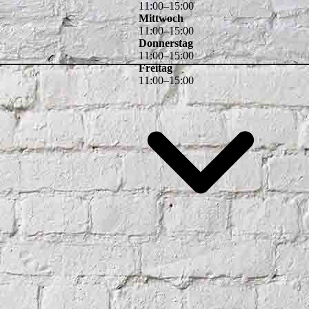
11
:
00
–
15
:
00
Mittwoch
11
:
00
–
15
:
00
Donnerstag
11
:
00
–
15
:
00
Freitag
11
:
00
–
15
:
00