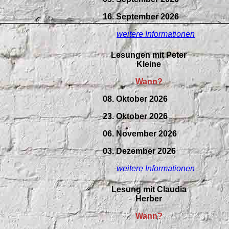
16. September 2026
weitere Informationen
Lesungen mit Peter
Kleine
Wann?
08. Oktober 2026
23. Oktober 2026
06. November 2026
03. Dezember 2026
weitere Informationen
Lesung mit Claudia
Herber
Wann?