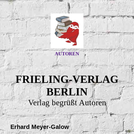
AUTOREN
FRIELING-VERLAG
BERLIN
Verlag begrüßt Autoren
Erhard Meyer-Galow