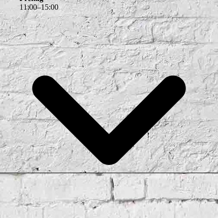
11
:
00
–
15
:
00