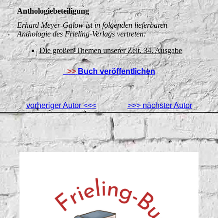
Anthologiebeteiligung
Erhard Meyer-Galow ist in folgenden lieferbaren
Anthologie des Frieling-Verlags vertreten:
Die großen Themen unserer Zeit. 34. Ausgabe
>>
Buch veröffentlichen
vorheriger Autor <<<
>>> nächster Autor