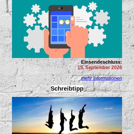
Einsendeschluss:
15. September 2026
mehr Informationen
Schreibtipp