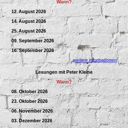
Wann?
12. August 2026
14. August 2026
25. August 2026
09.
September
2026
16. September 2026
weitere Informationen
Lesungen mit Peter Kleine
Wann?
08. Oktober 2026
23. Oktober 2026
06. November 2026
03. Dezember 2026