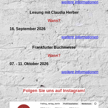
weitere Informationen
Lesung mit Claudia Herber
Wann?
16. September 2026
weitere Informationen
Frankfurter Buchmesse
Wann?
07. - 11. Oktober 2026
weitere Informationen
Folgen Sie uns auf Instagram!