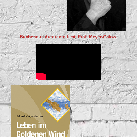
Buchenaus Autorentalk mit Prof. Meyer-Galow