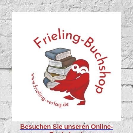
Besuchen Sie unseren
Online-