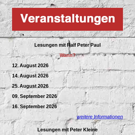
Lesungen mit
Ralf Peter Paul
Wann?
12. August 2026
14. August 2026
25. August 2026
09.
September
2026
16. September 2026
weitere Informationen
Lesungen mit Peter Kleine