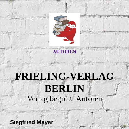
AUTOREN
FRIELING-VERLAG
BERLIN
Verlag begrüßt Autoren
Siegfried Mayer