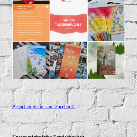
Besuchen Sie uns auf Facebook!