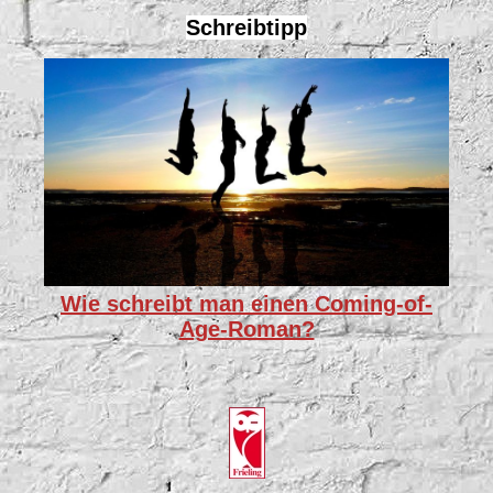
Schreibtipp
Wie schreibt man einen Coming-of-
Age-Roman?