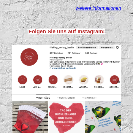
weitere Informationen
Folgen Sie uns auf Instagram!