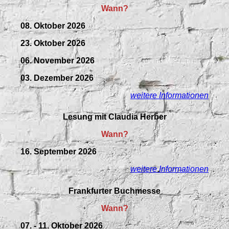
Wann?
08. Oktober 2026
23. Oktober 2026
06. November 2026
03. Dezember 2026
weitere Informationen
Lesung mit Claudia Herber
Wann?
16. September 2026
weitere Informationen
Frankfurter Buchmesse
Wann?
07. - 11. Oktober 2026