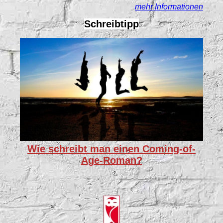
mehr Informationen
Schreibtipp
Wie schreibt man einen Coming-of-
Age-Roman?