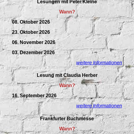
Lesungen mit Peter Kleine
Wann?
08. Oktober 2026
23. Oktober 2026
06. November 2026
03. Dezember 2026
weitere Informationen
Lesung mit Claudia Herber
Wann?
16. September 2026
weitere Informationen
Frankfurter Buchmesse
Wann?