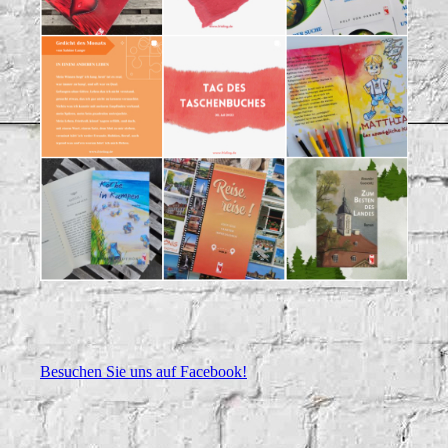
Besuchen Sie uns auf Facebook!