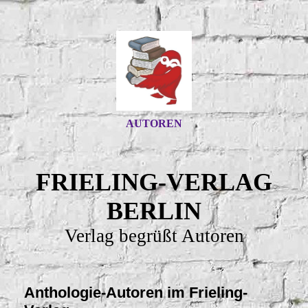
AUTOREN
FRIELING-VERLAG
BERLIN
Verlag begrüßt Autoren
Anthologie-Autoren im Frieling-