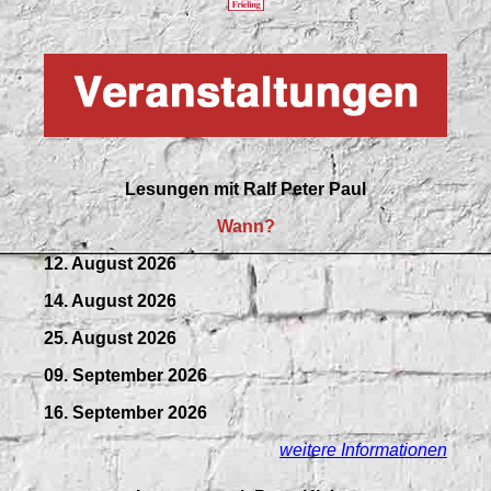
Lesungen mit
Ralf Peter Paul
Wann?
12. August 2026
14. August 2026
25. August 2026
09.
September
2026
16. September 2026
weitere Informationen