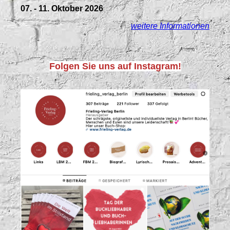
07. - 11. Oktober 2026
weitere Informationen
Folgen Sie uns auf Instagram!