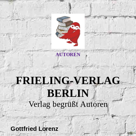
AUTOREN
FRIELING-VERLAG
BERLIN
Verlag begrüßt Autoren
Gottfried Lorenz