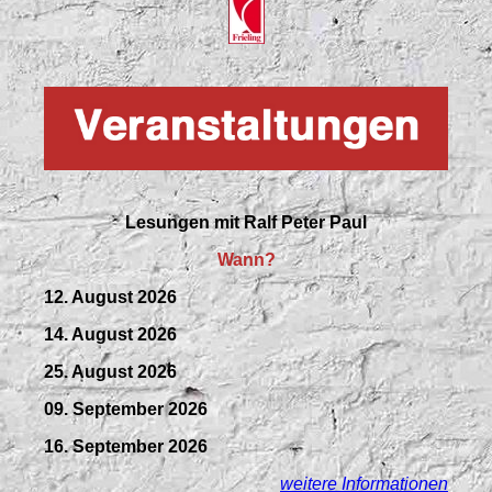
Lesungen mit
Ralf Peter Paul
Wann?
12. August 2026
14. August 2026
25. August 2026
09.
September
2026
16. September 2026
weitere Informationen