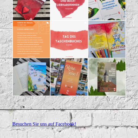
Besuchen Sie uns auf Facebook!