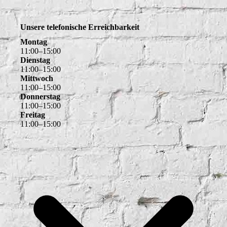
Unsere telefonische Erreichbarkeit
Montag
11
:
00
–
15
:
00
Dienstag
11
:
00
–
15
:
00
Mittwoch
11
:
00
–
15
:
00
Donnerstag
11
:
00
–
15
:
00
Freitag
11
:
00
–
15
:
00