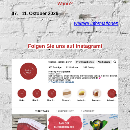
Wann?
07. - 11. Oktober 2026
weitere Informationen
Folgen Sie uns auf Instagram!