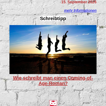
15. September 2026
mehr Informationen
Schreibtipp
Wie schreibt man einen Coming-of-
Age-Roman?