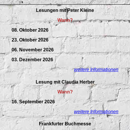
Lesungen mit Peter Kleine
Wann?
08. Oktober 2026
23. Oktober 2026
06. November 2026
03. Dezember 2026
weitere Informationen
Lesung mit Claudia Herber
Wann?
16. September 2026
weitere Informationen
Frankfurter Buchmesse