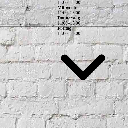
11
:
00
–
15
:
00
Mittwoch
11
:
00
–
15
:
00
Donnerstag
11
:
00
–
15
:
00
Freitag
11
:
00
–
15
:
00