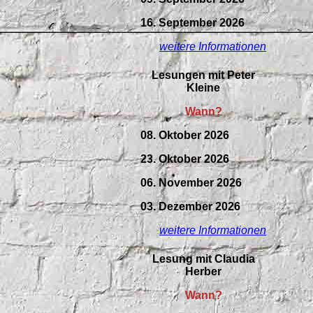
16. September 2026
weitere Informationen
Lesungen mit Peter
Kleine
Wann?
08. Oktober 2026
23. Oktober 2026
06. November 2026
03. Dezember 2026
weitere Informationen
Lesung mit Claudia
Herber
Wann?