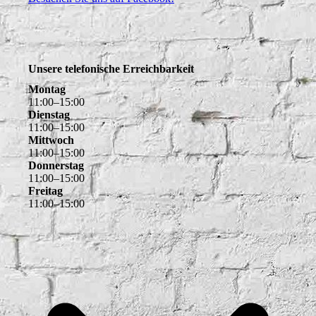
Unsere telefonische Erreichbarkeit
Montag
11
:
00
–
15
:
00
Dienstag
11
:
00
–
15
:
00
Mittwoch
11
:
00
–
15
:
00
Donnerstag
11
:
00
–
15
:
00
Freitag
11
:
00
–
15
:
00