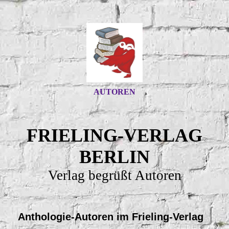
AUTOREN
FRIELING-VERLAG
BERLIN
Verlag begrüßt Autoren
Anthologie-Autoren im Frieling-Verlag