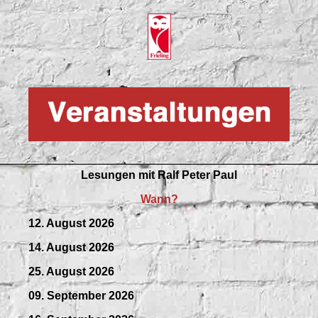
Lesungen mit
Ralf Peter Paul
Wann?
12. August 2026
14. August 2026
25. August 2026
09.
September
2026