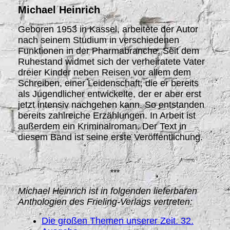
Michael Heinrich
Geboren 1953 in Kassel, arbeitete der Autor
nach seinem Studium in verschiedenen
Funktionen in der Pharmabranche. Seit dem
Ruhestand widmet sich der verheiratete Vater
dreier Kinder neben Reisen vor allem dem
Schreiben, einer Leidenschaft, die er bereits
als Jugendlicher entwickelte, der er aber erst
jetzt intensiv nachgehen kann. So entstanden
bereits zahlreiche Erzählungen. In Arbeit ist
außerdem ein Kriminalroman. Der Text in
diesem Band ist seine erste Veröffentlichung.
***
Michael Heinrich ist in folgenden lieferbaren
Anthologien des Frieling-Verlags vertreten:
Die großen Themen unserer Zeit. 32.