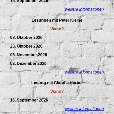
16. September 2026
weitere Informationen
Lesungen mit Peter Kleine
Wann?
08. Oktober 2026
23. Oktober 2026
06. November 2026
03. Dezember 2026
weitere Informationen
Lesung mit Claudia Herber
Wann?
16. September 2026
weitere Informationen