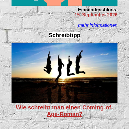
Einsendeschluss:
15. September 2026
mehr Informationen
Schreibtipp
Wie schreibt man einen Coming-of-
Age-Roman?