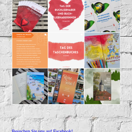
Besuchen Sie uns auf Facebook!