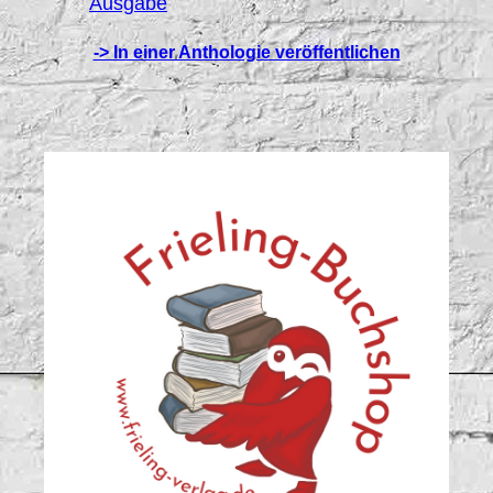
Ausgabe
-> In einer Anthologie veröffentlichen