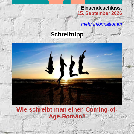
Einsendeschluss:
15. September 2026
mehr Informationen
Schreibtipp
Wie schreibt man einen Coming-of-
Age-Roman?