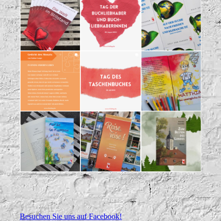
Besuchen Sie uns auf Facebook!