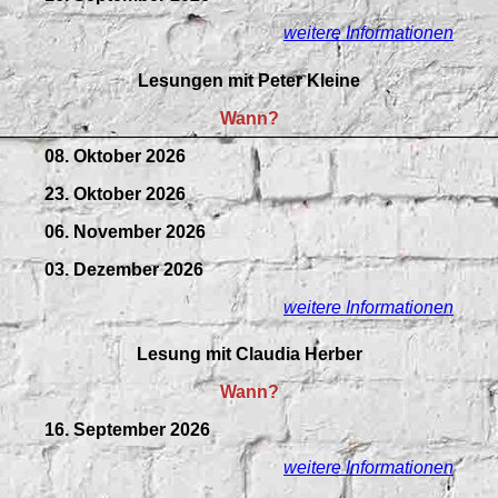
weitere Informationen
Lesungen mit Peter Kleine
Wann?
08. Oktober 2026
23. Oktober 2026
06. November 2026
03. Dezember 2026
weitere Informationen
Lesung mit Claudia Herber
Wann?
16. September 2026
weitere Informationen