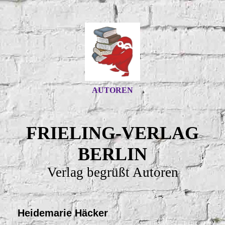
AUTOREN
FRIELING-VERLAG
BERLIN
Verlag begrüßt Autoren
Heidemarie Häcker