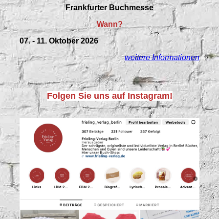
Frankfurter Buchmesse
Wann?
07. - 11. Oktober 2026
weitere Informationen
Folgen Sie uns auf Instagram!