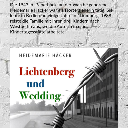
Die 1943 in Paperback an der Warthe geborene
Heidemarie Häcker war als Horterzieherin tätig. Sie
lebte in Berlin und einige Jahre in Naumburg. 1988
reiste die Familie mit ihren drei Kindern nach
Westberlin aus, wo die Autorin in einer
Kindertagesstätte arbeitete.