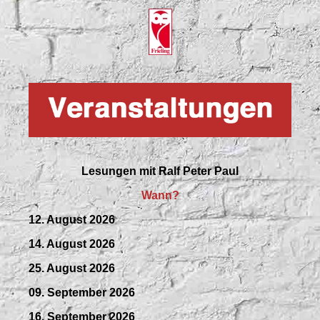
Lesungen mit
Ralf Peter Paul
Wann?
12. August 2026
14. August 2026
25. August 2026
09.
September
2026
16. September 2026