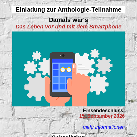
Einladung zur Anthologie-Teilnahme
Damals war's
Das Leben vor und mit dem Smartphone
Einsendeschluss:
15. September 2026
mehr Informationen