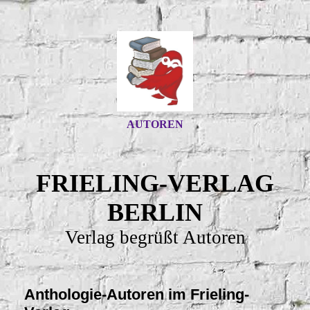
AUTOREN
FRIELING-VERLAG
BERLIN
Verlag begrüßt Autoren
Anthologie-Autoren im Frieling-