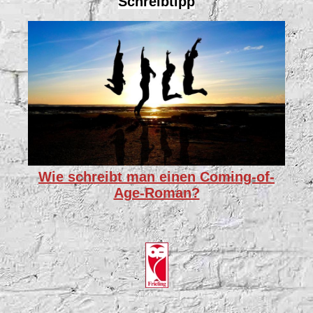
Schreibtipp
Wie schreibt man einen Coming-of-
Age-Roman?