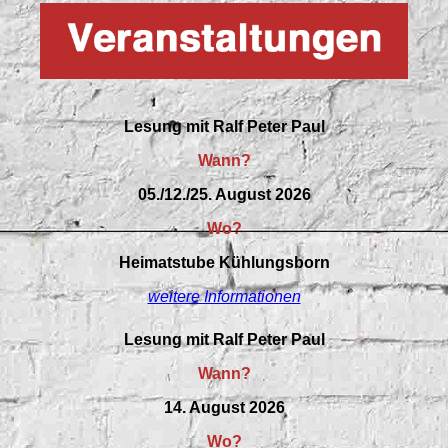
Lesung mit Ralf Peter Paul
Wann?
05./12./25. August 2026
Wo?
Heimatstube Kühlungsborn
weitere Informationen
Lesung mit Ralf Peter Paul
Wann?
14. August 2026
Wo?