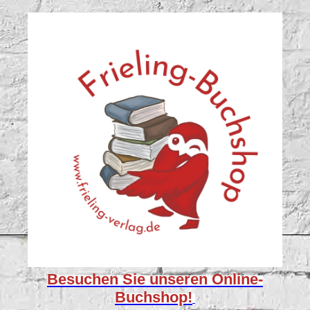
Besuchen Sie unseren
Online-
Buchshop!