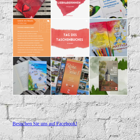
Besuchen Sie uns auf Facebook!