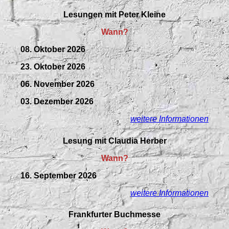
Lesungen mit Peter Kleine
Wann?
08. Oktober 2026
23. Oktober 2026
06. November 2026
03. Dezember 2026
weitere Informationen
Lesung mit Claudia Herber
Wann?
16. September 2026
weitere Informationen
Frankfurter Buchmesse