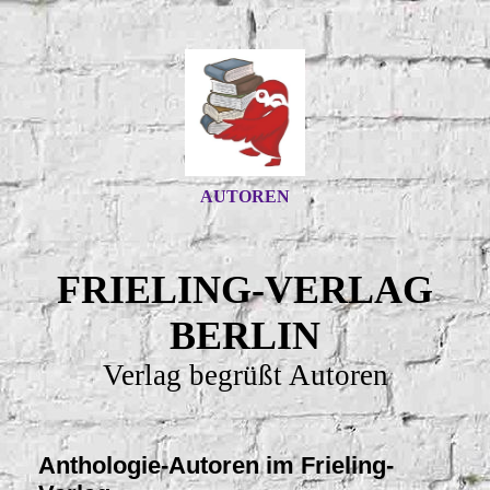
AUTOREN
FRIELING-VERLAG
BERLIN
Verlag begrüßt Autoren
Anthologie-Autoren im Frieling-