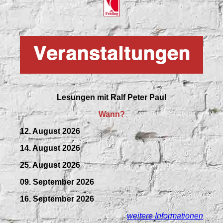
Lesungen mit
Ralf Peter Paul
Wann?
12. August 2026
14. August 2026
25. August 2026
09.
September
2026
16. September 2026
weitere Informationen