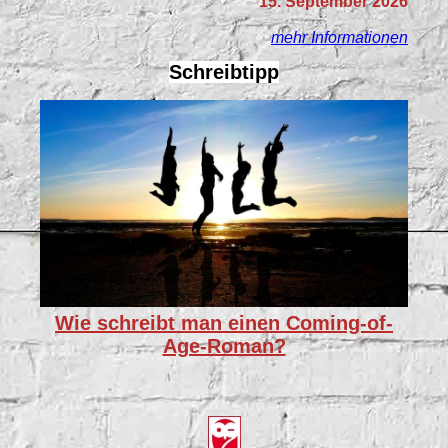
15. September 2026
mehr Informationen
Schreibtipp
Wie schreibt man einen Coming-of-
Age-Roman?