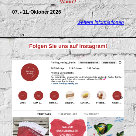
Wann?
07. - 11. Oktober 2026
weitere Informationen
Folgen Sie uns auf Instagram!