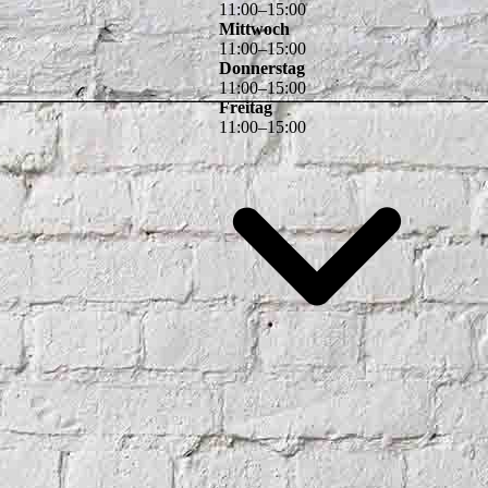
11
:
00
–
15
:
00
Mittwoch
11
:
00
–
15
:
00
Donnerstag
11
:
00
–
15
:
00
Freitag
11
:
00
–
15
:
00