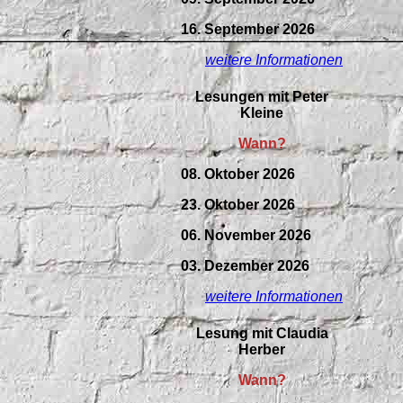
16. September 2026
weitere Informationen
Lesungen mit Peter
Kleine
Wann?
08. Oktober 2026
23. Oktober 2026
06. November 2026
03. Dezember 2026
weitere Informationen
Lesung mit Claudia
Herber
Wann?