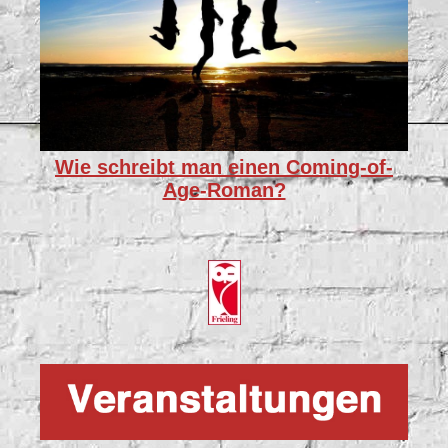
Wie schreibt man einen Coming-of-
Age-Roman?