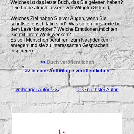
Welches ist das letzte Buch, das Sie gelesen haben?
"Die Liebe atmen lassen" von Wilhelm Schmid
Welches Ziel haben Sie vor Augen, wenn Sie
schriftstellerisch tätig sind? Was sollen Ihre Texte bei
dem Leser bewirken? Welche Emotionen möchten
Sie mit Ihrem Werk wecken?
Es soll Menschen berühren, zum Nachdenken
anregen und sie zu interessanten Gesprächen
inspirieren.
>>
Buch veröffentlichen
>>
In einer Anthologie veröffentlichen
vorheriger Autor <<<
>>> nächster Autor