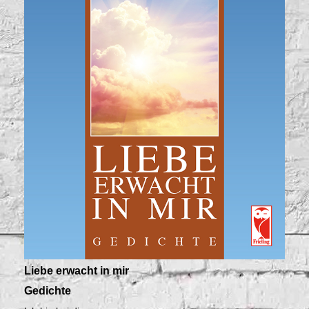
Liebe erwacht in mir
Gedichte