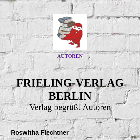
AUTOREN
FRIELING-VERLAG
BERLIN
Verlag begrüßt Autoren
Roswitha Flechtner