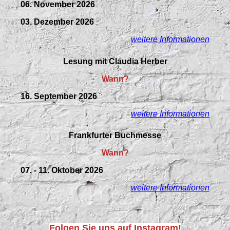
06. November 2026
03. Dezember 2026
weitere Informationen
Lesung mit Claudia Herber
Wann?
16. September 2026
weitere Informationen
Frankfurter Buchmesse
Wann?
07. - 11. Oktober 2026
weitere Informationen
Folgen Sie uns auf Instagram!