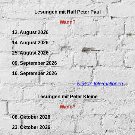
Lesungen mit
Ralf Peter Paul
Wann?
12. August 2026
14. August 2026
25. August 2026
09.
September
2026
16. September 2026
weitere Informationen
Lesungen mit Peter Kleine
Wann?
08. Oktober 2026
23. Oktober 2026