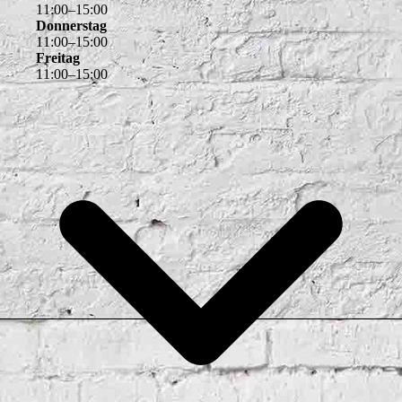
11
:
00
–
15
:
00
Donnerstag
11
:
00
–
15
:
00
Freitag
11
:
00
–
15
:
00