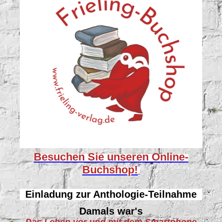
Besuchen Sie unseren
Online-
Buchshop!
Einladung zur Anthologie-Teilnahme
Damals war's