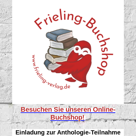
Besuchen Sie unseren
Online-
Buchshop!
Einladung zur Anthologie-Teilnahme