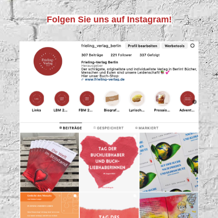
Folgen Sie uns auf Instagram!