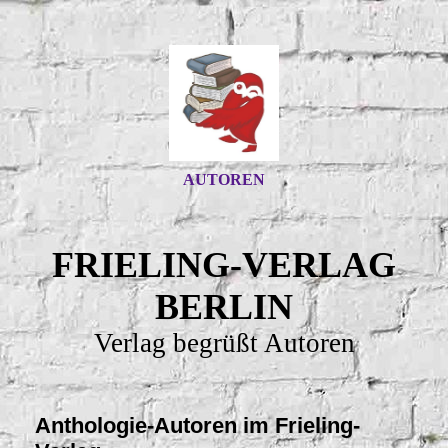
AUTOREN
FRIELING-VERLAG
BERLIN
Verlag begrüßt Autoren
Anthologie-Autoren im Frieling-