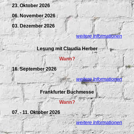
23. Oktober 2026
06. November 2026
03. Dezember 2026
weitere Informationen
Lesung mit Claudia Herber
Wann?
16. September 2026
weitere Informationen
Frankfurter Buchmesse
Wann?
07. - 11. Oktober 2026
weitere Informationen