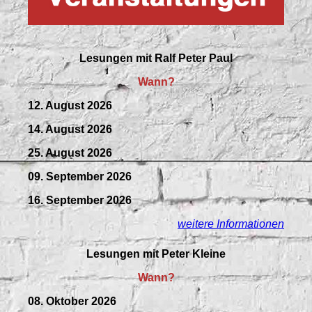
Lesungen mit
Ralf Peter Paul
Wann?
12. August 2026
14. August 2026
25. August 2026
09.
September
2026
16. September 2026
weitere Informationen
Lesungen mit Peter Kleine
Wann?
08. Oktober 2026