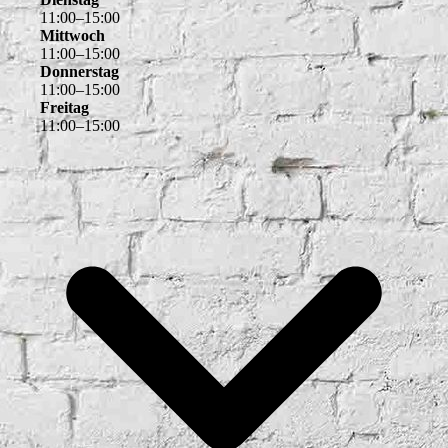
11
:
00
–
15
:
00
Mittwoch
11
:
00
–
15
:
00
Donnerstag
11
:
00
–
15
:
00
Freitag
11
:
00
–
15
:
00