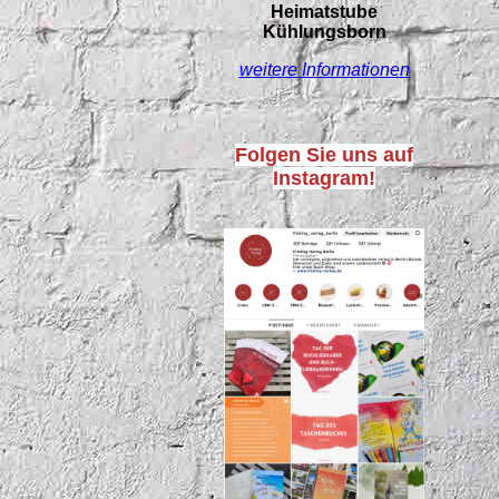
Heimatstube
Kühlungsborn
weitere Informationen
Folgen Sie uns auf
Instagram!