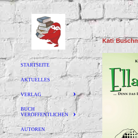
Kati Busch
STARTSEITE
AKTUELLES
VERLAG
BUCH
VERÖFFENTLICHEN
AUTOREN