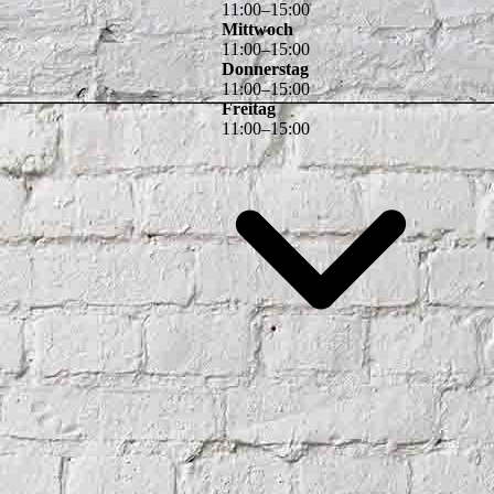
11
:
00
–
15
:
00
Mittwoch
11
:
00
–
15
:
00
Donnerstag
11
:
00
–
15
:
00
Freitag
11
:
00
–
15
:
00