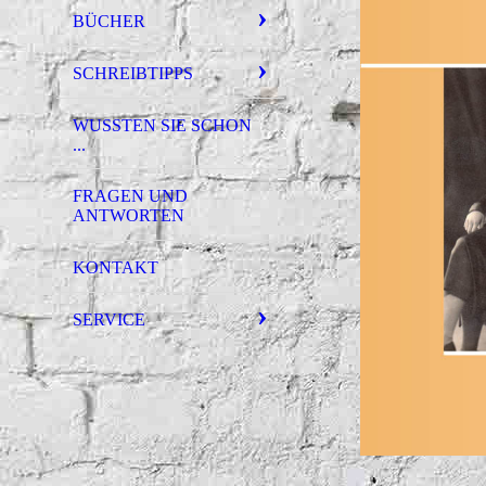
BÜCHER
SCHREIBTIPPS
WUSSTEN SIE SCHON
...
FRAGEN UND
ANTWORTEN
KONTAKT
SERVICE