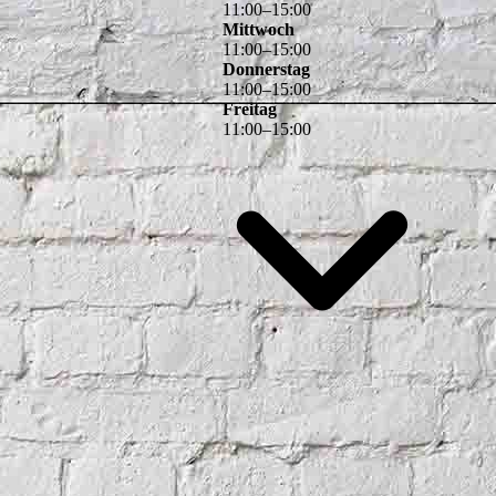
11
:
00
–
15
:
00
Mittwoch
11
:
00
–
15
:
00
Donnerstag
11
:
00
–
15
:
00
Freitag
11
:
00
–
15
:
00