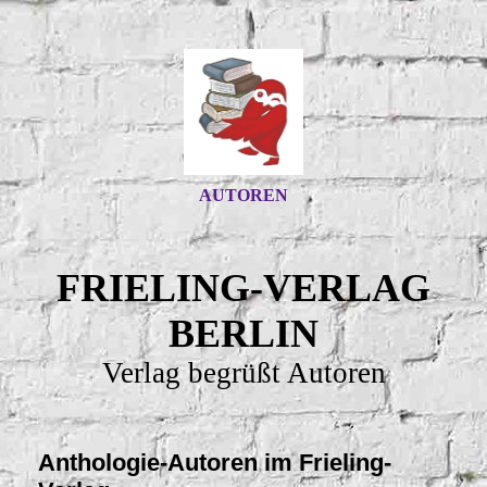
AUTOREN
FRIELING-VERLAG
BERLIN
Verlag begrüßt Autoren
Anthologie-Autoren im Frieling-