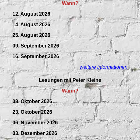
Wann?
12. August 2026
14. August 2026
25. August 2026
09.
September
2026
16. September 2026
weitere Informationen
Lesungen mit Peter Kleine
Wann?
08. Oktober 2026
23. Oktober 2026
06. November 2026
03. Dezember 2026