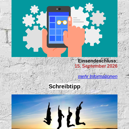
Einsendeschluss:
15. September 2026
mehr Informationen
Schreibtipp