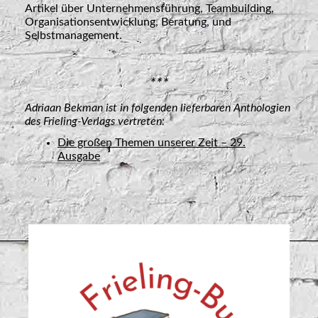
Artikel über Unternehmensführung, Teambuilding,
Organisationsentwicklung, Beratung, und
Selbstmanagement.
***
Adriaan Bekman ist in folgenden lieferbaren Anthologien
des Frieling-Verlags vertreten:
Die großen Themen unserer Zeit – 29.
Ausgabe