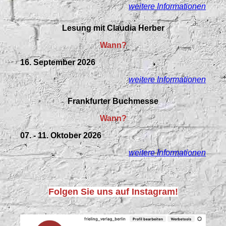
weitere Informationen
Lesung mit Claudia Herber
Wann?
16. September 2026
weitere Informationen
Frankfurter Buchmesse
Wann?
07. - 11. Oktober 2026
weitere Informationen
Folgen Sie uns auf Instagram!