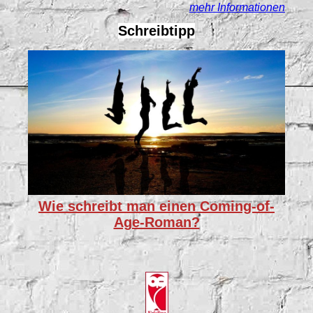
mehr Informationen
Schreibtipp
Wie schreibt man einen Coming-of-
Age-Roman?