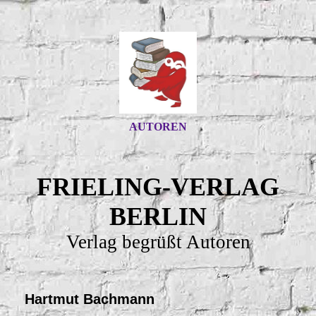
AUTOREN
FRIELING-VERLAG
BERLIN
Verlag begrüßt Autoren
Hartmut Bachmann