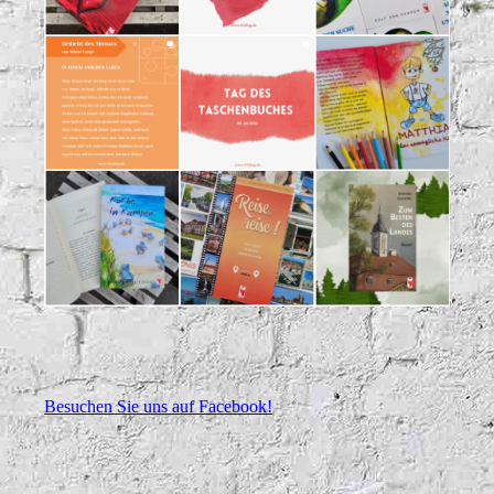
Besuchen Sie uns auf Facebook!