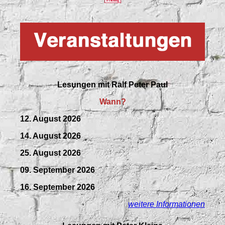
Lesungen mit
Ralf Peter Paul
Wann?
12. August 2026
14. August 2026
25. August 2026
09.
September
2026
16. September 2026
weitere Informationen