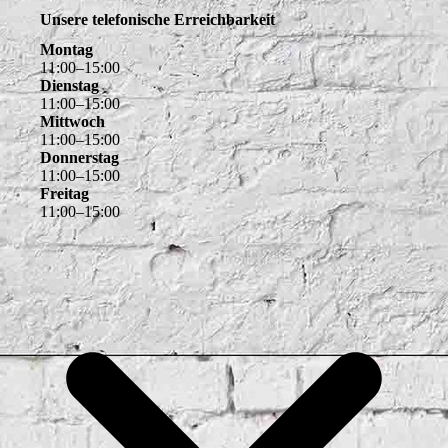
Unsere telefonische Erreichbarkeit
Montag
11
:
00
–
15
:
00
Dienstag
11
:
00
–
15
:
00
Mittwoch
11
:
00
–
15
:
00
Donnerstag
11
:
00
–
15
:
00
Freitag
11
:
00
–
15
:
00