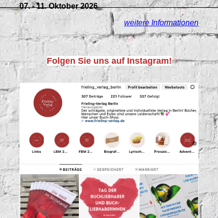
07. - 11. Oktober 2026
weitere Informationen
Folgen Sie uns auf Instagram!