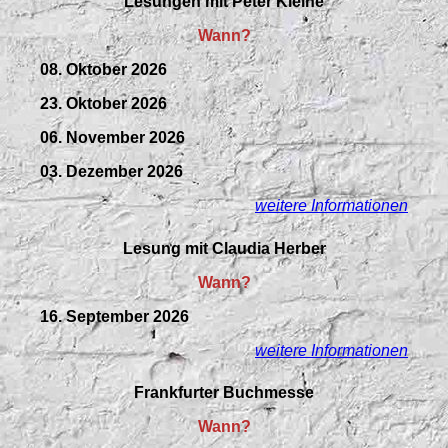
Lesungen mit Peter Kleine
Wann?
08. Oktober 2026
23. Oktober 2026
06. November 2026
03. Dezember 2026
weitere Informationen
Lesung mit Claudia Herber
Wann?
16. September 2026
weitere Informationen
Frankfurter Buchmesse
Wann?