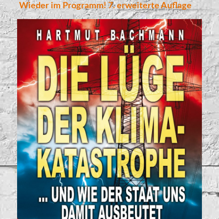
Wieder im Programm! 7. erweiterte Auflage