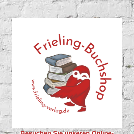
Besuchen Sie unseren
Online-