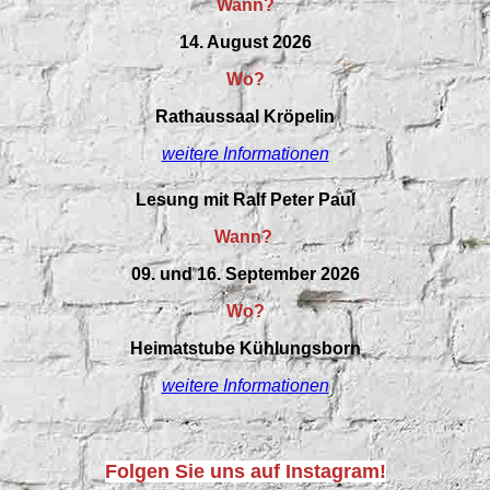
Wann?
14. August 2026
Wo?
Rathaussaal Kröpelin
weitere Informationen
Lesung mit Ralf Peter Paul
Wann?
09. und 16. September 2026
Wo?
Heimatstube Kühlungsborn
weitere Informationen
Folgen Sie uns auf Instagram!