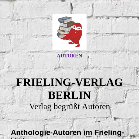
AUTOREN
FRIELING-VERLAG
BERLIN
Verlag begrüßt Autoren
Anthologie-Autoren im Frieling-