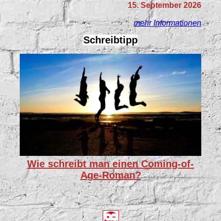
15. September 2026
mehr Informationen
Schreibtipp
Wie schreibt man einen Coming-of-
Age-Roman?