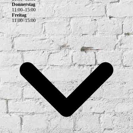
Donnerstag
11
:
00
–
15
:
00
Freitag
11
:
00
–
15
:
00