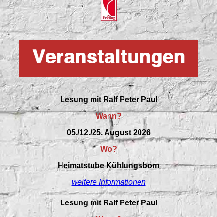
Lesung mit Ralf Peter Paul
Wann?
05./12./25. August 2026
Wo?
Heimatstube Kühlungsborn
weitere Informationen
Lesung mit Ralf Peter Paul